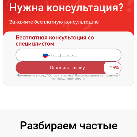
Нужна консультация?
Закажите бесплатную консультацию
Бесплатная консультация со
специалистом
Оставить заявку
Нажимая на кнопку "Оставить заявку" Вы соглашаетесь c
политикой
конфиденциальности
Разбираем частые