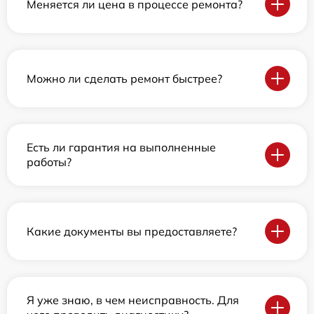
Меняется ли цена в процессе ремонта?
Можно ли сделать ремонт быстрее?
Есть ли гарантия на выполненные
работы?
Какие документы вы предоставляете?
Я уже знаю, в чем неисправность. Для