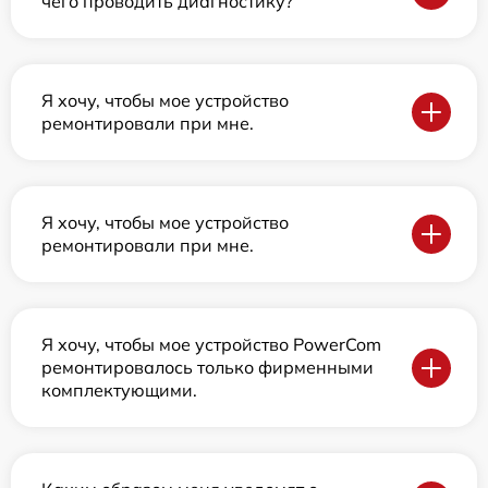
чего проводить диагностику?
Я хочу, чтобы мое устройство
ремонтировали при мне.
Я хочу, чтобы мое устройство
ремонтировали при мне.
Я хочу, чтобы мое устройство PowerCom
ремонтировалось только фирменными
комплектующими.