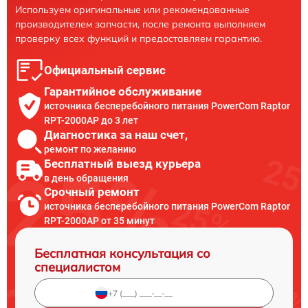
Используем оригинальные или рекомендованные
производителем запчасти, после ремонта выполняем
проверку всех функций и предоставляем гарантию.
Официальный сервис
Гарантийное обслуживание
источника бесперебойного питания PowerCom Raptor
RPT-2000AP до 3 лет
Диагностика за наш счет,
ремонт по желанию
Бесплатный выезд курьера
в день обращения
Срочный ремонт
источника бесперебойного питания PowerCom Raptor
RPT-2000AP от 35 минут
Бесплатная консультация со
специалистом