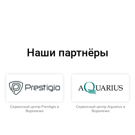
Наши партнёры
Сервисный центр Prestigio в
Сервисный центр Aquarius в
Воронеже
Воронеже