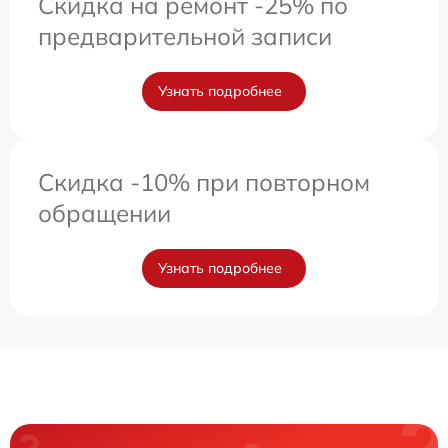
Скидка на ремонт -25% по
предварительной записи
Узнать подробнее
Скидка -10% при повторном
обращении
Узнать подробнее