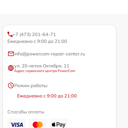
+7 (473) 201-64-71
Ежедневно с 9:00 до 21:00
info@powercom-repair-center.ru
ул. 20-летия Октября, 11
Адрес сервисного центра PowerCom
Режим работы:
Ежедневно с 9:00 до 21:00
Способы оплаты