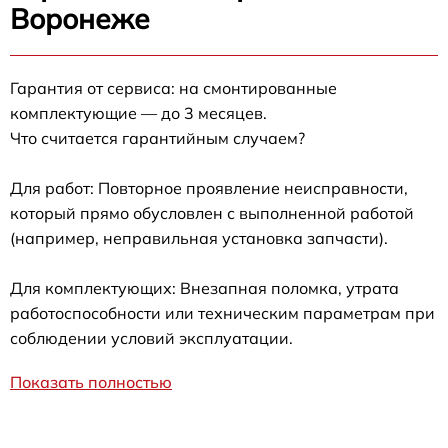
Воронеже
Гарантия от сервиса: на смонтированные
комплектующие — до 3 месяцев.
Что считается гарантийным случаем?
Для работ: Повторное проявление неисправности,
который прямо обусловлен с выполненной работой
(например, неправильная установка запчасти).
Для комплектующих: Внезапная поломка, утрата
работоспособности или техническим параметрам при
соблюдении условий эксплуатации.
Показать полностью