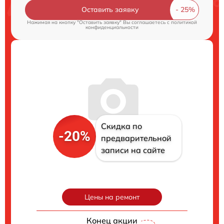
Оставить заявку
Нажимая на кнопку "Оставить заявку" Вы соглашаетесь c
политикой
конфиденциальности
Скидка по
-20%
предварительной
записи на сайте
Цены на ремонт
Конец акции