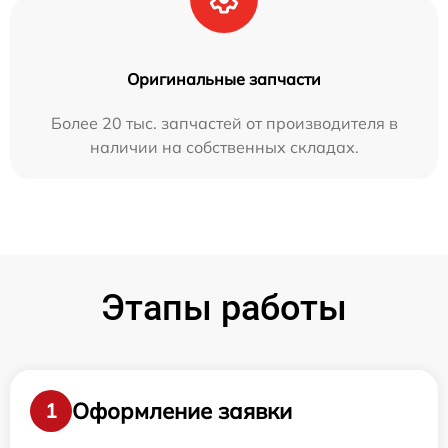
Оригинальные запчасти
Более 20 тыс. запчастей от производителя в
наличии на собственных складах.
Этапы работы
Оформление заявки
1