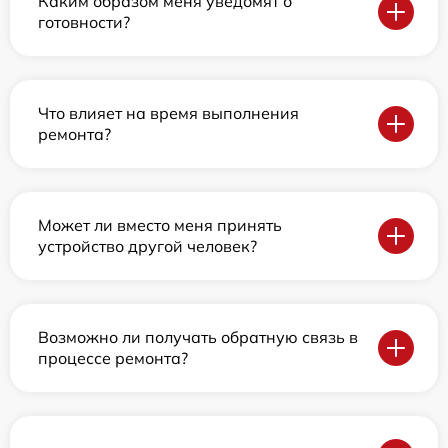
Каким образом меня уведомят о
готовности?
Что влияет на время выполнения
ремонта?
Может ли вместо меня принять
устройство другой человек?
Возможно ли получать обратную связь в
процессе ремонта?