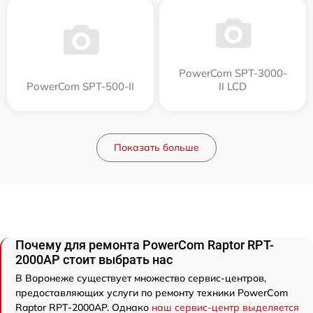
PowerCom SPT-3000-
PowerCom SPT-500-II
II LCD
Показать больше
Почему для ремонта PowerCom Raptor RPT-
2000AP стоит выбрать нас
В Воронеже существует множество сервис-центров,
предоставляющих услуги по ремонту техники PowerCom
Raptor RPT-2000AP. Однако
наш сервис-центр выделяется