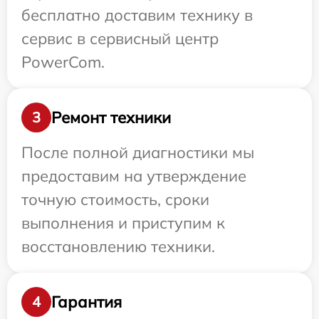
бесплатно доставим технику в
сервис в сервисный центр
PowerCom.
Ремонт техники
3
После полной диагностики мы
предоставим на утверждение
точную стоимость, сроки
выполнения и приступим к
восстановлению техники.
Гарантия
4