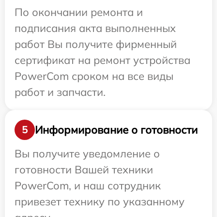
По окончании ремонта и
подписания акта выполненных
работ Вы получите фирменный
сертификат на ремонт устройства
PowerCom сроком на все виды
работ и запчасти.
Информирование о готовности
5
Вы получите уведомление о
готовности Вашей техники
PowerCom, и наш сотрудник
привезет технику по указанному