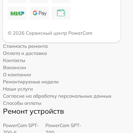
© 2026 Сервисный центр PowerCom
Стоимость ремонта
Оплата и доставка
Контакты
Вакансии
О компании
Ремонтируемые модели
Наши услуги
Согласие на обработку персональных данных
Способы оплаты
Ремонт устройств
PowerCom SPT-
PowerCom SPT-
700-II
700