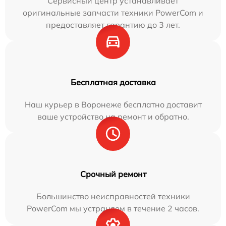
Сервисный центр устанавливает
оригинальные запчасти техники PowerCom и
предоставляет гарантию до 3 лет.
Бесплатная доставка
Наш курьер в Воронеже бесплатно доставит
ваше устройство на ремонт и обратно.
Срочный ремонт
Большинство неисправностей техники
PowerCom мы устраняем в течение 2 часов.