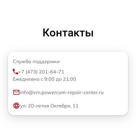
Контакты
Служба поддержки
+7 (473) 201-64-71
Ежедневно с 9:00 до 21:00
info@vrn.powercom-repair-center.ru
ул. 20-летия Октября, 11