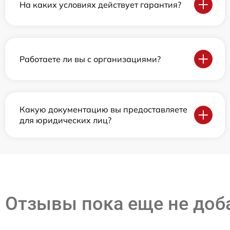
На каких условиях действует гарантия?
Работаете ли вы с организациями?
Какую документацию вы предоставляете
для юридических лиц?
Отзывы пока еще не до