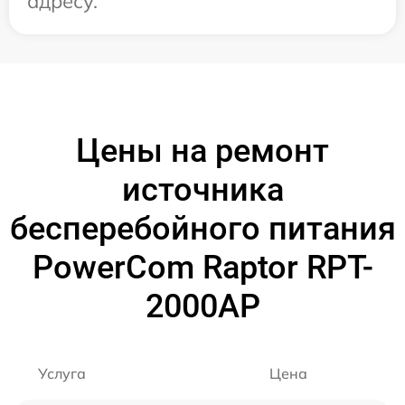
адресу.
Цены на ремонт
источника
бесперебойного питания
PowerCom Raptor RPT-
2000AP
Услуга
Цена