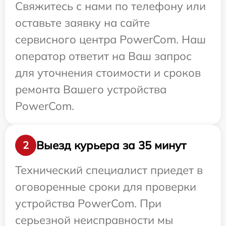
Свяжитесь с нами по телефону или
оставьте заявку на сайте
сервисного центра PowerCom. Наш
оператор ответит на Ваш запрос
для уточнения стоимости и сроков
ремонта Вашего устройства
PowerCom.
Выезд курьера за 35 минут
2
Технический специалист приедет в
оговоренные сроки для проверки
устройства PowerCom. При
серьезной неисправности мы