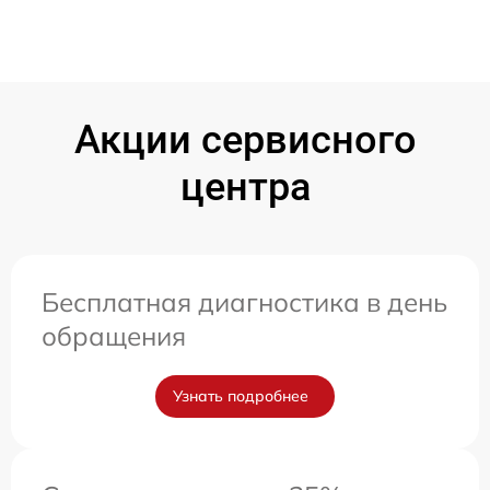
Акции сервисного
центра
Бесплатная диагностика в день
обращения
Узнать подробнее